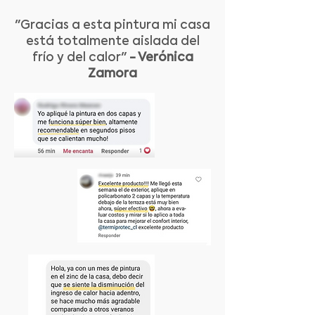
"Gracias a esta pintura mi casa
está totalmente aislada del
frío y del calor"
- Verónica
Zamora