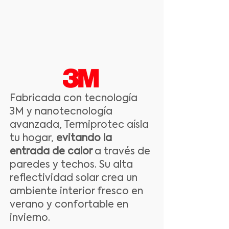
Fabricada con tecnología
3M y nanotecnología
avanzada, Termiprotec aísla
tu hogar,
evitando la
entrada de calor
a través de
paredes y techos. Su alta
reflectividad solar crea un
ambiente interior fresco en
verano y confortable en
invierno.