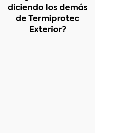
diciendo los demás
de Termiprotec
Exterior?