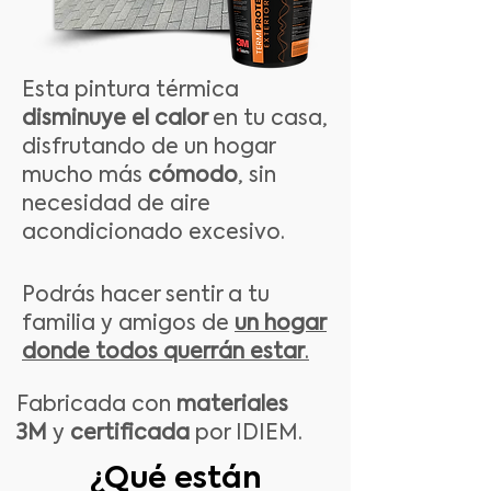
Esta pintura térmica
disminuye el calor
en tu casa,
disfrutando de un hogar
mucho más
cómodo
, sin
necesidad de aire
acondicionado excesivo.
Podrás hacer sentir a tu
familia y amigos de
un hogar
donde todos querrán estar
.
Fabricada con
materiales
3M
y
certificada
por IDIEM.
¿Qué están