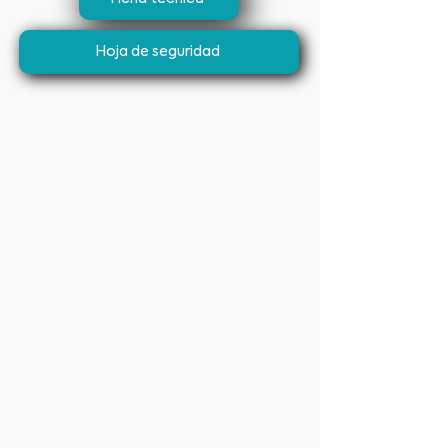
Hoja de seguridad