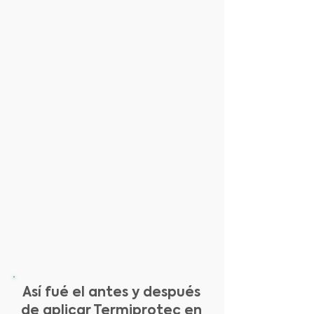
Así fué el antes y después
de aplicar Termiprotec en