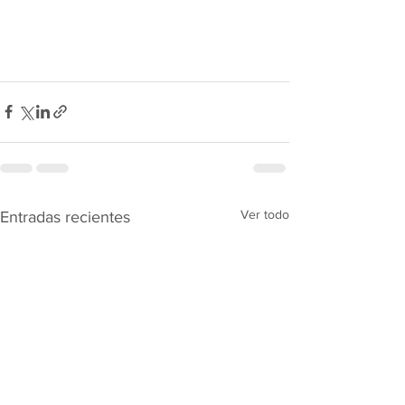
Ver todo
Entradas recientes