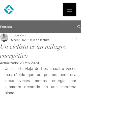
Entrada
Jorge Klaric
5 sept 2023
1 min de lectura
Un ciclista es un milagro
energético
Actualizado:
23 feb 2024
Un ciclista viaja de tres a cuatro veces 
más rápido que un peatón, pero usa 
cinco veces menos energía por 
kilómetro recorrido en una carretera 
plana.