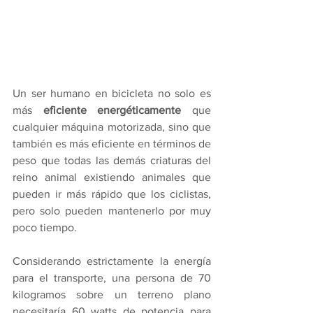
Un ser humano en bicicleta no solo es 
más 
eficiente energéticamente
 que 
cualquier máquina motorizada, sino que 
también es más eficiente en términos de 
peso que todas las demás criaturas del 
reino animal existiendo animales que 
pueden ir más rápido que los ciclistas, 
pero solo pueden mantenerlo por muy 
poco tiempo.
Considerando estrictamente la energía 
para el transporte, una persona de 70 
kilogramos sobre un terreno plano 
necesitaría 60 watts de potencia para 