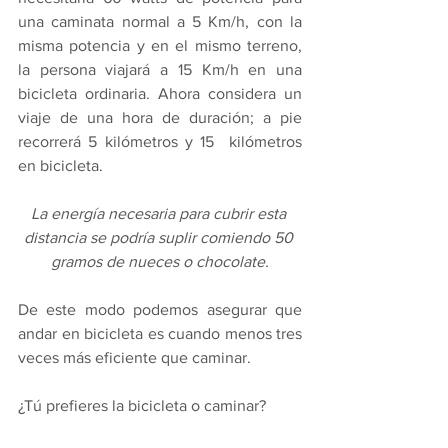
una caminata normal a 5 Km/h, con la 
misma potencia y en el mismo terreno, 
la persona viajará a 15 Km/h en una 
bicicleta ordinaria. Ahora considera un 
viaje de una hora de duración; a pie 
recorrerá 5 kilómetros y 15  kilómetros 
en bicicleta. 
La energía necesaria para cubrir esta 
distancia se podría suplir comiendo 50 
gramos de nueces o chocolate.
De este modo podemos asegurar que 
andar en bicicleta es cuando menos tres 
veces más eficiente que caminar.
¿Tú prefieres la bicicleta o caminar?